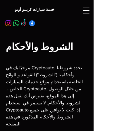
خدمة سيارات كريبتو أوتو
الشروط والأحكام
مرحبًا بك في Cryptoauto! تحدد شروطنا
وأحكامنا ("الشروط") القواعد واللوائح
الخاصة باستخدام موقع خدمات السيارات
الخاص بـ Cryptoauto. من خلال الوصول
إلى هذا الموقع، نفترض أنك تقبل هذه
الشروط والأحكام. لا تستمر في استخدام
Cryptoauto إذا كنت لا توافق على جميع
الشروط والأحكام المذكورة في هذه
الصفحة.