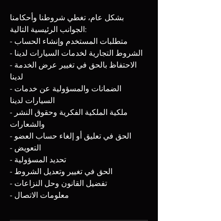
بشكل عام، تغطي شروطنا وأحكامنا
الجوانب الرئيسية التالية:
- متطلبات المستخدم وإنشاء الحساب
- الشروط التجارية لخدمات السيارات لدينا
- الاحتفاظ بالحق في تغيير عرض الخدمة
لدينا
- الضمانات والمسؤولية عن خدمات
السيارات لدينا
- ملكية الملكية الفكرية وحقوق النشر
والشعارات
- الحق في تعليق أو إلغاء حساب العضو
- التعويض
- تحديد المسؤولية
- الحق في تغيير وتعديل الشروط
- تفضيل القانون وحل النزاعات
- معلومات الاتصال