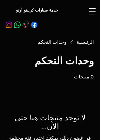
خدمة سيارات كريبتو أوتو
الرئيسية
وحدات التحكم
وحدات التحكم
0 منتجات
لا توجد منتجات هنا حتى
الآن...
في غضون ذلك، يمكنك اختيار فئة مختلفة